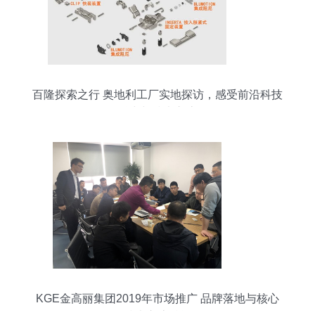
百隆探索之行 奥地利工厂实地探访，感受前沿科技
魅力与技术交流
KGE金高丽集团2019年市场推广 品牌落地与核心