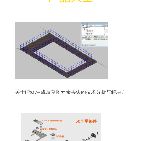
关于iPart生成后草图元素丢失的技术分析与解决方
案