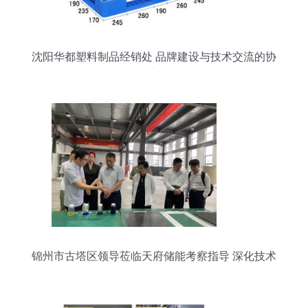
沈阳华都塑料制品经销处 品牌建设与技术交流的协
同之路
锦州市古塔区领导莅临天府储能考察指导 深化技术
合作交流