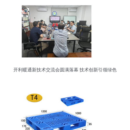
开利暖通新技术交流会圆满落幕 技术创新引领绿色
未来