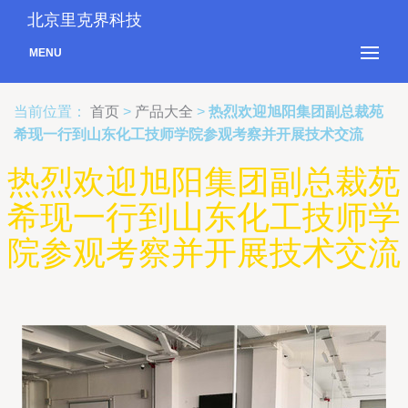
北京里克界科技
MENU
当前位置：
首页
>
产品大全
>
热烈欢迎旭阳集团副总裁苑
希现一行到山东化工技师学院参观考察并开展技术交流
热烈欢迎旭阳集团副总裁苑
希现一行到山东化工技师学
院参观考察并开展技术交流