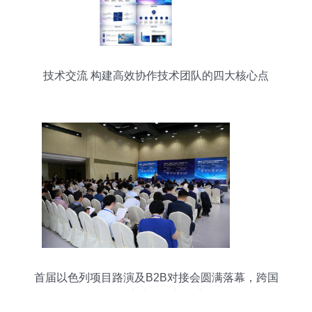
技术交流 构建高效协作技术团队的四大核心点
首届以色列项目路演及B2B对接会圆满落幕，跨国
科技交流再掀新篇章