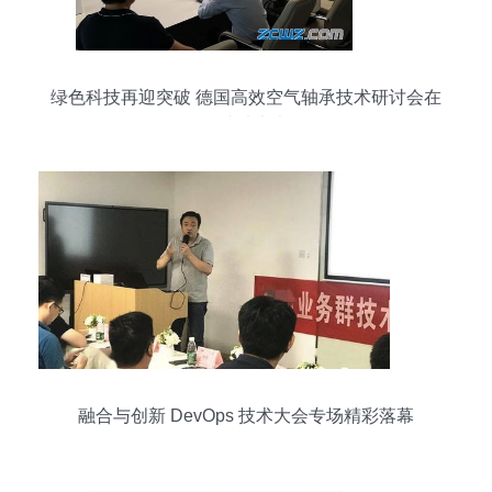
绿色科技再迎突破 德国高效空气轴承技术研讨会在
华成功举办
融合与创新 DevOps 技术大会专场精彩落幕