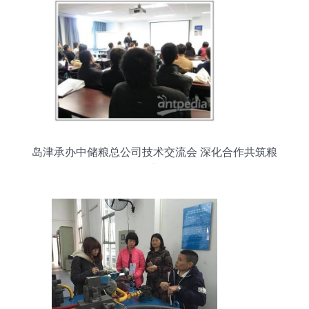
岛津承办中储粮总公司技术交流会 深化合作共筑粮
仓安全