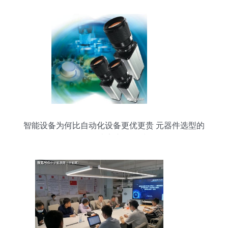
智能设备为何比自动化设备更优更贵 元器件选型的
差异决定产品品质