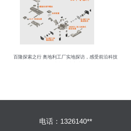
百隆探索之行 奥地利工厂实地探访，感受前沿科技
魅力与技术交流
电话：1326140**