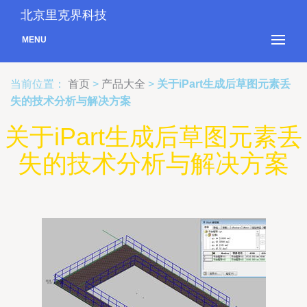
北京里克界科技
MENU
当前位置：
首页
>
产品大全
>
关于iPart生成后草图元素丢
失的技术分析与解决方案
关于iPart生成后草图元素丢
失的技术分析与解决方案